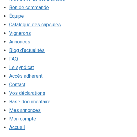
Bon de commande
Équipe
Catalogue des capsules
Vignerons
Annonces
Blog d’actualités
FAQ
Le syndicat
Accès adhérent
Contact
Vos déclarations
Base documentaire
Mes annonces
Mon compte
Accueil