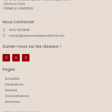
13h30 à 17h00
FERMÉ LE VENDREDI
Nous contacter
04 67 09 28 80
contact@vigneronindependant34.com
Suivez-nous sur les réseaux !
Pages
Actualités
Déclarations
Services
Documentations
Annonces