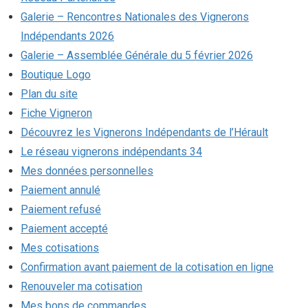
Galerie – Rencontres Nationales des Vignerons
Indépendants 2026
Galerie – Assemblée Générale du 5 février 2026
Boutique Logo
Plan du site
Fiche Vigneron
Découvrez les Vignerons Indépendants de l’Hérault
Le réseau vignerons indépendants 34
Mes données personnelles
Paiement annulé
Paiement refusé
Paiement accepté
Mes cotisations
Confirmation avant paiement de la cotisation en ligne
Renouveler ma cotisation
Mes bons de commandes