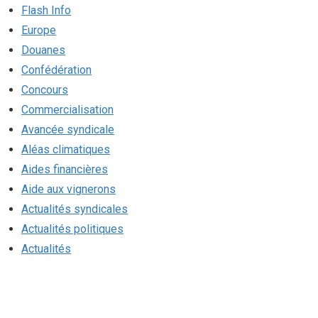
Flash Info
Europe
Douanes
Confédération
Concours
Commercialisation
Avancée syndicale
Aléas climatiques
Aides financières
Aide aux vignerons
Actualités syndicales
Actualités politiques
Actualités