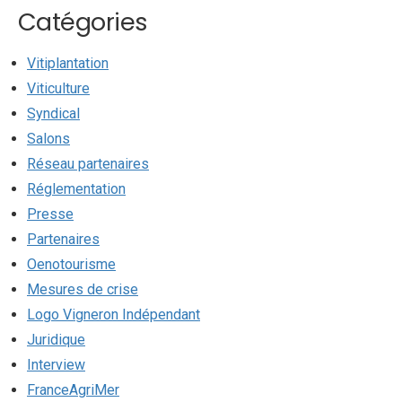
Catégories
Vitiplantation
Viticulture
Syndical
Salons
Réseau partenaires
Réglementation
Presse
Partenaires
Oenotourisme
Mesures de crise
Logo Vigneron Indépendant
Juridique
Interview
FranceAgriMer