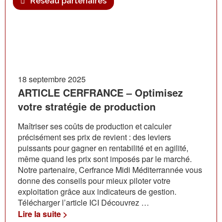
Réseau partenaires
18 septembre 2025
ARTICLE CERFRANCE – Optimisez
votre stratégie de production
Maîtriser ses coûts de production et calculer
précisément ses prix de revient : des leviers
puissants pour gagner en rentabilité et en agilité,
même quand les prix sont imposés par le marché.
Notre partenaire, Cerfrance Midi Méditerrannée vous
donne des conseils pour mieux piloter votre
exploitation grâce aux indicateurs de gestion.
Télécharger l’article ICI Découvrez …
Lire la suite >