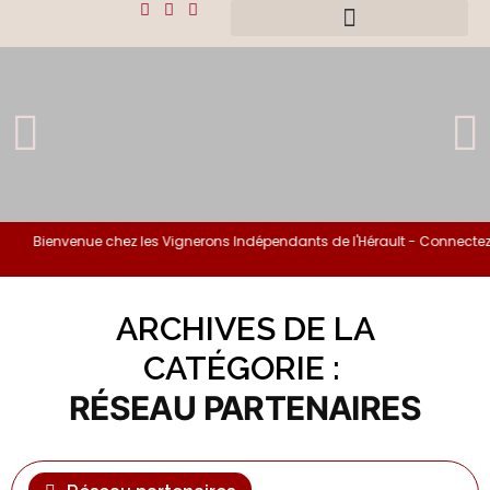
Bienvenue chez les Vignerons Indépendants de l'Hérault - Connectez-
ARCHIVES DE LA
CATÉGORIE :
RÉSEAU PARTENAIRES