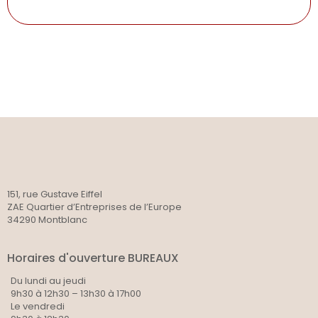
151, rue Gustave Eiffel
ZAE Quartier d’Entreprises de l’Europe
34290 Montblanc
Horaires d'ouverture BUREAUX
Du lundi au jeudi
9h30 à 12h30 – 13h30 à 17h00
Le vendredi