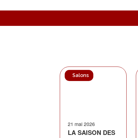
Salons
21 mai 2026
LA SAISON DES