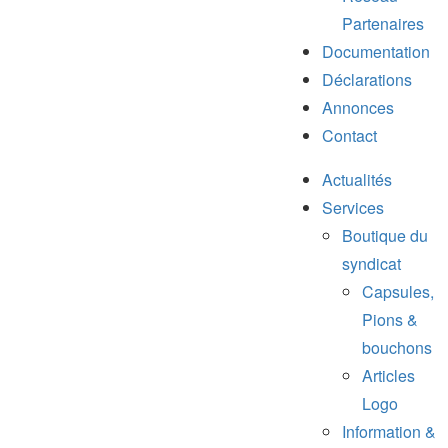
Partenaires
Documentation
Déclarations
Annonces
Contact
Actualités
Services
Boutique du
syndicat
Capsules,
Pions &
bouchons
Articles
Logo
Information &