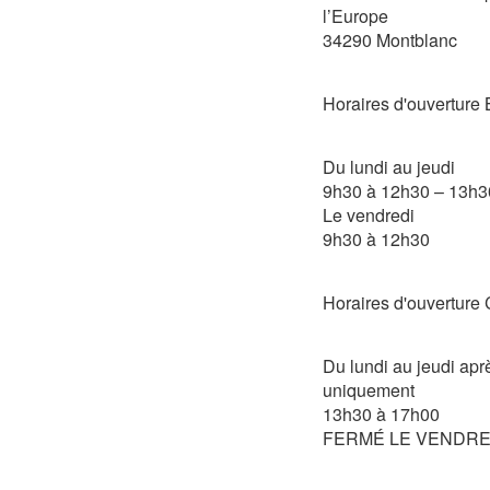
l’Europe
34290 Montblanc
Horaires d'ouvertu
Du lundi au jeudi
9h30 à 12h30 – 13h3
Le vendredi
9h30 à 12h30
Horaires d'ouvertu
Du lundi au jeudi apr
uniquement
13h30 à 17h00
FERMÉ LE VENDRE