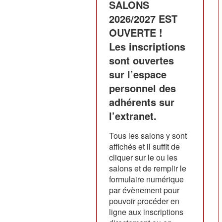
SALONS
2026/2027 EST
OUVERTE !
Les inscriptions
sont ouvertes
sur l’espace
personnel des
adhérents sur
l’extranet.
Tous les salons y sont
affichés et il suffit de
cliquer sur le ou les
salons et de remplir le
formulaire numérique
par évènement pour
pouvoir procéder en
ligne aux inscriptions