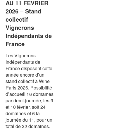
AU 11 FEVRIER
2026 – Stand
collectif
Vignerons
Indépendants de
France
Les Vignerons
Indépendants de
France disposent cette
année encore d’un
stand collectif à Wine
Paris 2026. Possibilité
d’accueillir 6 domaines
par demi-journée, les 9
et 10 février, soit 24
domaines et 6 la
journée du 11, pour un
total de 32 domaines.