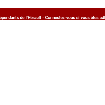
l'Hérault - Connectez-vous si vous êtes adhérent(e) du 