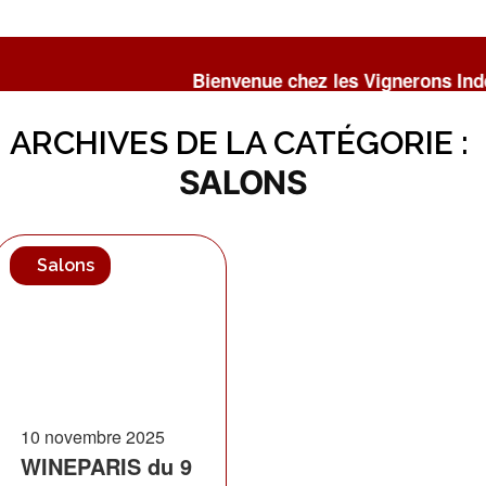
Bienvenue chez les Vignerons Indépendants de 
ARCHIVES DE LA CATÉGORIE :
SALONS
Salons
10 novembre 2025
WINEPARIS du 9