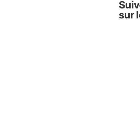
Sui
sur 