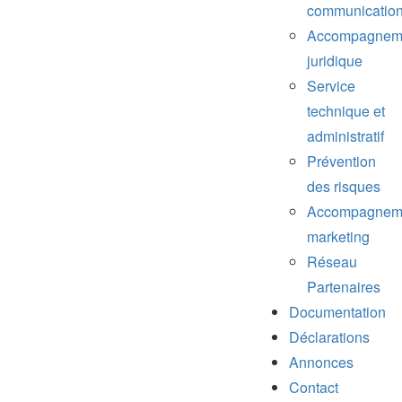
communicatio
Accompagnem
juridique
Service
technique et
administratif
Prévention
des risques
Accompagnem
marketing
Réseau
Partenaires
Documentation
Déclarations
Annonces
Contact