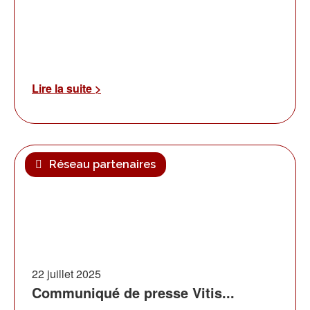
Lire la suite >
Réseau partenaires
22 juillet 2025
Communiqué de presse Vitis...