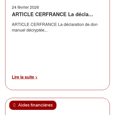
24 février 2026
ARTICLE CERFRANCE La décla...
ARTICLE CERFRANCE La déclaration de don
manuel décryptée...
Lire la suite >
Aides financières