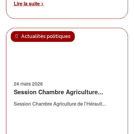
Lire la suite >
Actualités politiques
24 mars 2026
Session Chambre Agriculture...
Session Chambre Agriculture de l’Hérault...