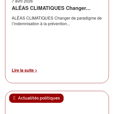
7 avril 2026
ALÉAS CLIMATIQUES Changer...
ALÉAS CLIMATIQUES Changer de paradigme de
l’indemnisation à la prévention...
Lire la suite >
Actualités politiques