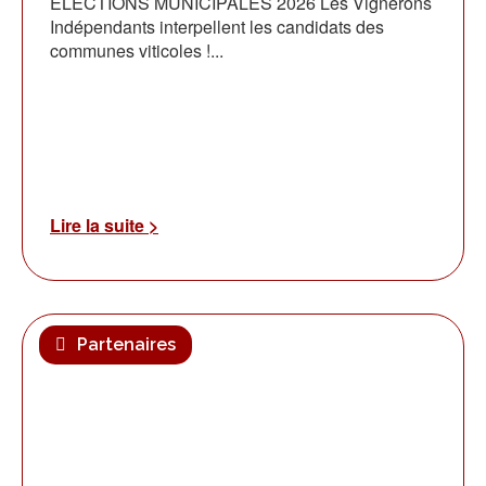
ELECTIONS MUNICIPALES 2026 Les Vignerons
Indépendants interpellent les candidats des
communes viticoles !...
Lire la suite >
Partenaires