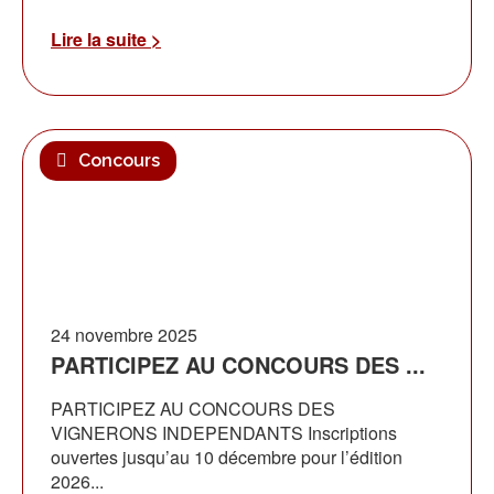
Lire la suite >
Concours
24 novembre 2025
PARTICIPEZ AU CONCOURS DES ...
PARTICIPEZ AU CONCOURS DES
VIGNERONS INDEPENDANTS Inscriptions
ouvertes jusqu’au 10 décembre pour l’édition
2026...