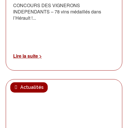
CONCOURS DES VIGNERONS
INDEPENDANTS – 78 vins médaillés dans
l’Hérault !...
Lire la suite >
Actualités