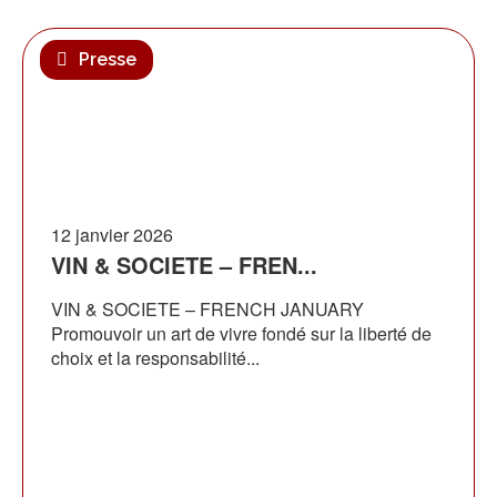
Presse
12 janvier 2026
VIN & SOCIETE – FREN...
VIN & SOCIETE – FRENCH JANUARY
Promouvoir un art de vivre fondé sur la liberté de
choix et la responsabilité...