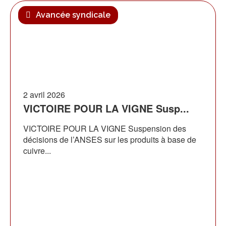
Avancée syndicale
2 avril 2026
VICTOIRE POUR LA VIGNE Susp...
VICTOIRE POUR LA VIGNE Suspension des
décisions de l’ANSES sur les produits à base de
cuivre...