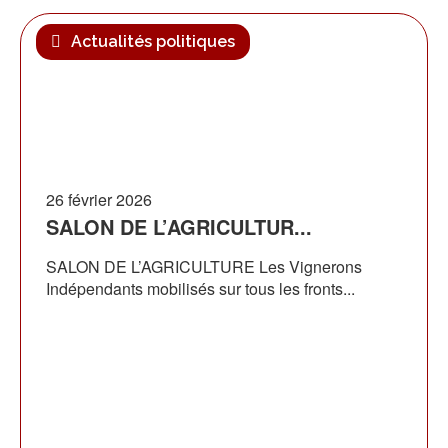
Actualités politiques
26 février 2026
SALON DE L’AGRICULTUR...
SALON DE L’AGRICULTURE Les Vignerons
Indépendants mobilisés sur tous les fronts...