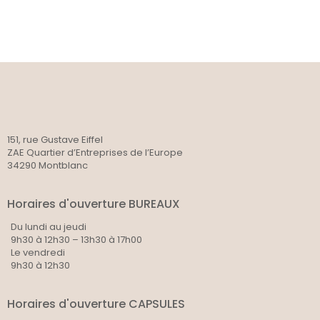
151, rue Gustave Eiffel
ZAE Quartier d’Entreprises de l’Europe
34290 Montblanc
Horaires d'ouverture BUREAUX
Du lundi au jeudi
9h30 à 12h30 – 13h30 à 17h00
Le vendredi
9h30 à 12h30
Horaires d'ouverture CAPSULES