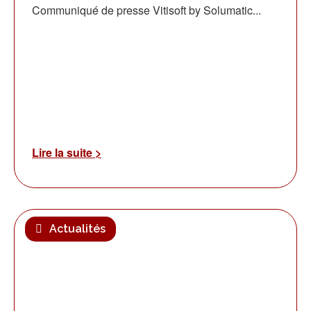
Communiqué de presse Vitisoft by Solumatic...
Lire la suite >
Actualités