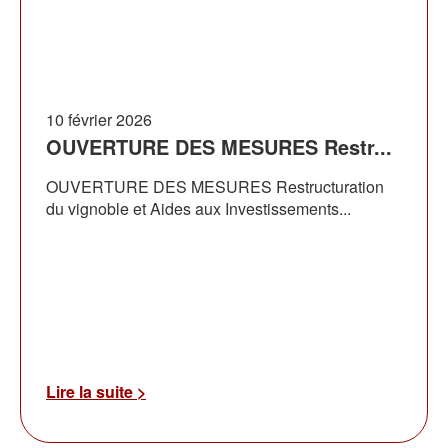
10 février 2026
OUVERTURE DES MESURES Restr...
OUVERTURE DES MESURES Restructuration
du vignoble et Aides aux Investissements...
Lire la suite >