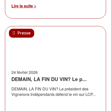
Lire la suite >
Presse
24 février 2026
DEMAIN, LA FIN DU VIN? Le p...
DEMAIN, LA FIN DU VIN? Le président des
Vignerons Indépendants défend le vin sur LCP...