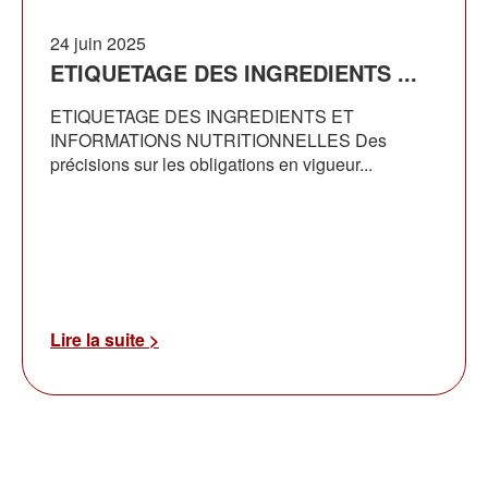
24 juin 2025
ETIQUETAGE DES INGREDIENTS ...
ETIQUETAGE DES INGREDIENTS ET
INFORMATIONS NUTRITIONNELLES Des
précisions sur les obligations en vigueur...
Lire la suite >