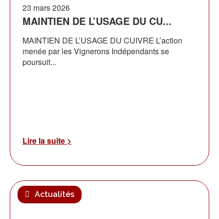
23 mars 2026
MAINTIEN DE L’USAGE DU CU...
MAINTIEN DE L’USAGE DU CUIVRE L’action
menée par les Vignerons Indépendants se
poursuit...
Lire la suite >
Actualités