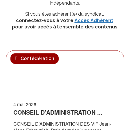
indépendants.
Si vous êtes adhérent(e) du syndicat,
connectez-vous à votre
Accès Adhérent
pour avoir accès à l’ensemble des contenus
.
Confédération
4 mai 2026
CONSEIL D’ADMINISTRATION ...
CONSEIL D’ADMINISTRATION DES VIF Jean-