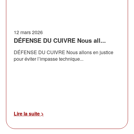
12 mars 2026
DÉFENSE DU CUIVRE Nous all...
DÉFENSE DU CUIVRE Nous allons en justice
pour éviter l’impasse technique...
Lire la suite >