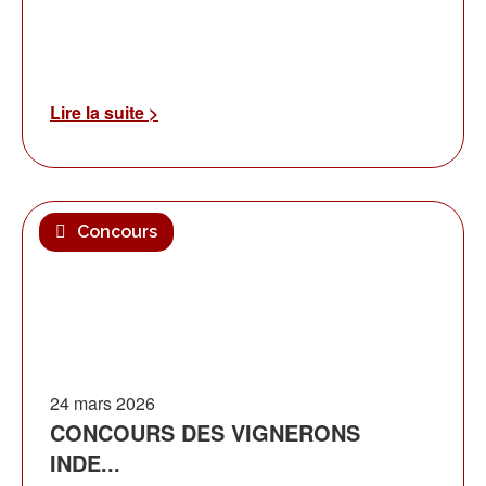
Lire la suite >
Concours
24 mars 2026
CONCOURS DES VIGNERONS
INDE...