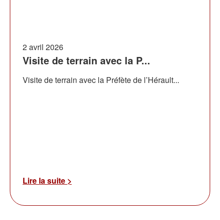
2 avril 2026
Visite de terrain avec la P...
Visite de terrain avec la Préfète de l’Hérault...
Lire la suite >