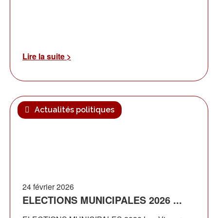
Lire la suite >
Actualités politiques
24 février 2026
ELECTIONS MUNICIPALES 2026 ...