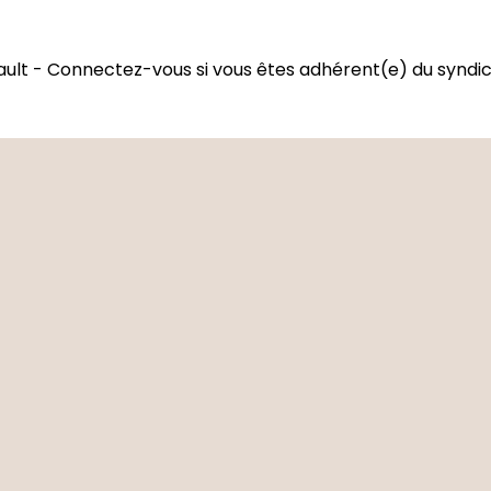
ault - Connectez-vous si vous êtes adhérent(e) du syndi