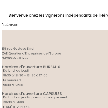
Bienvenue chez les Vignerons Indépendants de l'Hér
Vignerons
151, rue Gustave Eiffel
ZAE Quartier d’Entreprises de l’Europe
34290 Montblanc
Horaires d'ouverture BUREAUX
Du lundi au jeudi
9h30 à 12h30 – 13h30 à 17h00
Le vendredi
9h30 à 12h30
Horaires d'ouverture CAPSULES
Du lundi au jeudi après-midi uniquement
13h30 à 17h00
FERMÉ LE VENDREDI