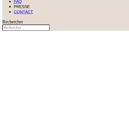
FAQ
PRESSE
CONTACT
Rechercher