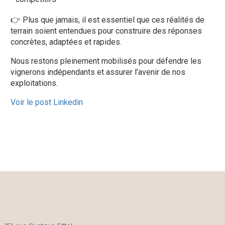
👉 Plus que jamais, il est essentiel que ces réalités de
terrain soient entendues pour construire des réponses
concrètes, adaptées et rapides.
Nous restons pleinement mobilisés pour défendre les
vignerons indépendants et assurer l’avenir de nos
exploitations.
Voir le post Linkedin