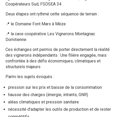
Coopérateurs Sud, FSDSEA 34
Deux étapes ont rythmé cette séquence de terrain :
📍 le Domaine Font Mars à Mèze
📍 la cave coopérative Les Vignerons Montagnac
Domitienne
Ces échanges ont permis de porter directement la réalité
des vignerons indépendants : Une filière engagée, mais
confrontée à des défis économiques, climatiques et
structurels majeurs
Parmi les sujets évoqués :
pression sur les prix et baisse de la consommation
hausse des charges (énergie, intrants, GNR)
aléas climatiques et pression sanitaire
nécessité d’adapter les outils de production et de rester
compétitifs