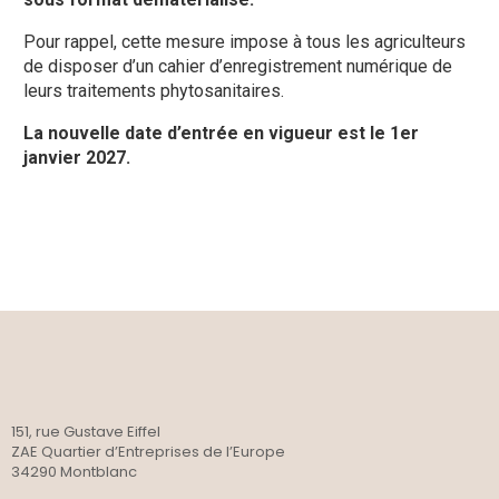
Pour rappel, cette mesure impose à tous les agriculteurs
de disposer d’un cahier d’enregistrement numérique de
leurs traitements phytosanitaires.
La nouvelle date d’entrée en vigueur est le 1er
janvier 2027.
151, rue Gustave Eiffel
ZAE Quartier d’Entreprises de l’Europe
34290 Montblanc