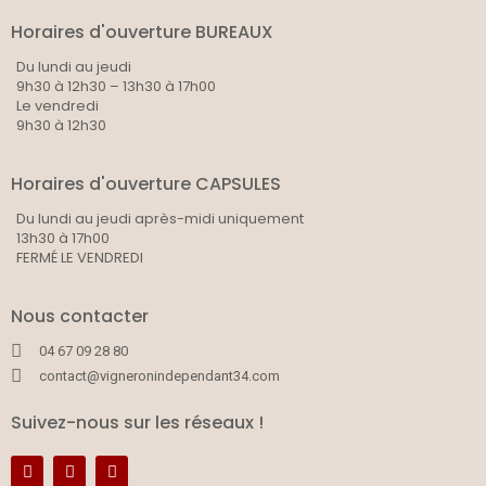
Horaires d'ouverture BUREAUX
Du lundi au jeudi
9h30 à 12h30 – 13h30 à 17h00
Le vendredi
9h30 à 12h30
Horaires d'ouverture CAPSULES
Du lundi au jeudi après-midi uniquement
13h30 à 17h00
FERMÉ LE VENDREDI
Nous contacter
04 67 09 28 80
contact@vigneronindependant34.com
Suivez-nous sur les réseaux !