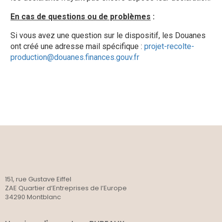
En cas de questions ou de problèmes
:
Si vous avez une question sur le dispositif, les Douanes
ont créé une adresse mail spécifique :
projet-recolte-
production@douanes.finances.gouv.fr
151, rue Gustave Eiffel
ZAE Quartier d’Entreprises de l’Europe
34290 Montblanc