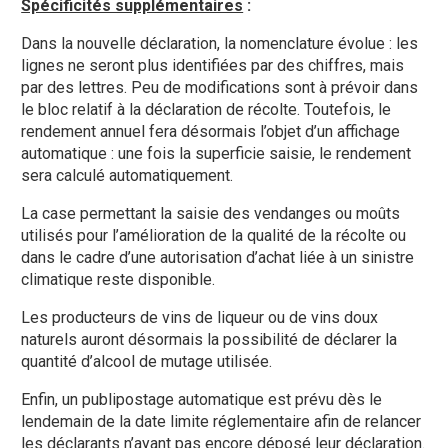
Spécificités supplémentaires
:
Dans la nouvelle déclaration, la nomenclature évolue : les
lignes ne seront plus identifiées par des chiffres, mais
par des lettres. Peu de modifications sont à prévoir dans
le bloc relatif à la déclaration de récolte. Toutefois, le
rendement annuel fera désormais l’objet d’un affichage
automatique : une fois la superficie saisie, le rendement
sera calculé automatiquement.
La case permettant la saisie des vendanges ou moûts
utilisés pour l’amélioration de la qualité de la récolte ou
dans le cadre d’une autorisation d’achat liée à un sinistre
climatique reste disponible.
Les producteurs de vins de liqueur ou de vins doux
naturels auront désormais la possibilité de déclarer la
quantité d’alcool de mutage utilisée.
Enfin, un publipostage automatique est prévu dès le
lendemain de la date limite réglementaire afin de relancer
les déclarants n’ayant pas encore déposé leur déclaration.