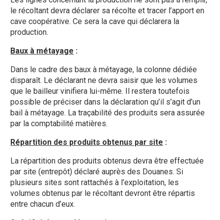
le récoltant devra déclarer sa récolte et tracer l’apport en
cave coopérative. Ce sera la cave qui déclarera la
production.
Baux à métayage
:
Dans le cadre des baux à métayage, la colonne dédiée
disparaît. Le déclarant ne devra saisir que les volumes
que le bailleur vinifiera lui-même. Il restera toutefois
possible de préciser dans la déclaration qu’il s’agit d’un
bail à métayage. La traçabilité des produits sera assurée
par la comptabilité matières.
Répartition des produits obtenus par site
:
La répartition des produits obtenus devra être effectuée
par site (entrepôt) déclaré auprès des Douanes. Si
plusieurs sites sont rattachés à l’exploitation, les
volumes obtenus par le récoltant devront être répartis
entre chacun d’eux.