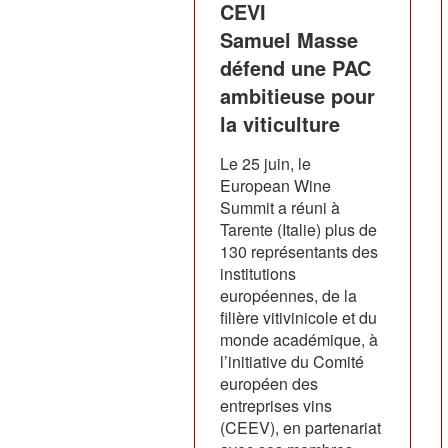
CEVI
Samuel Masse
défend une PAC
ambitieuse pour
la viticulture
Le 25 juin, le
European Wine
Summit a réuni à
Tarente (Italie) plus de
130 représentants des
institutions
européennes, de la
filière vitivinicole et du
monde académique, à
l’initiative du Comité
européen des
entreprises vins
(CEEV), en partenariat