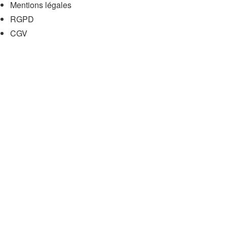
Mentions légales
RGPD
CGV