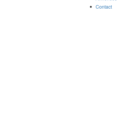
Contact