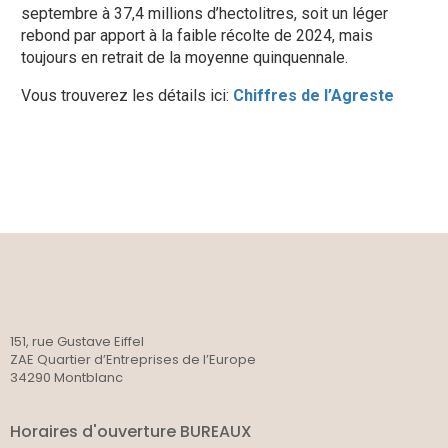
septembre à 37,4 millions d’hectolitres, soit un léger
rebond par apport à la faible récolte de 2024, mais
toujours en retrait de la moyenne quinquennale.
Vous trouverez les détails ici:
Chiffres de l’Agreste
151, rue Gustave Eiffel
ZAE Quartier d’Entreprises de l’Europe
34290 Montblanc
Horaires d'ouverture BUREAUX