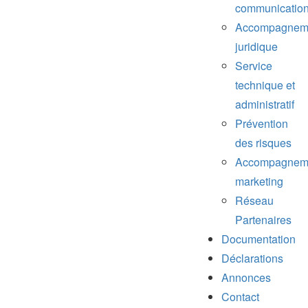
communicatio
Accompagnem
juridique
Service
technique et
administratif
Prévention
des risques
Accompagnem
marketing
Réseau
Partenaires
Documentation
Déclarations
Annonces
Contact