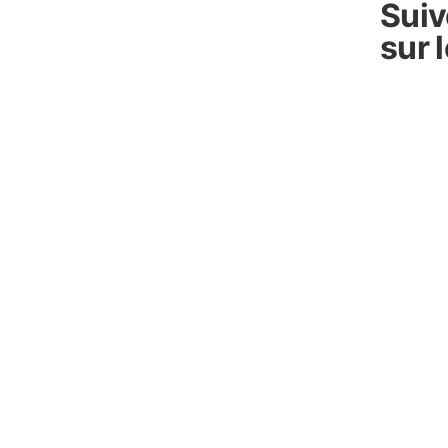
Sui
sur 