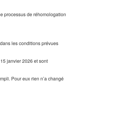
s le processus de réhomologation
 dans les conditions prévues
15 janvier 2026 et sont
Ampli. Pour eux rien n’a changé