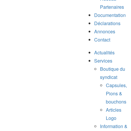
Partenaires
Documentation
Déclarations
Annonces
Contact
Actualités
Services
Boutique du
syndicat
Capsules,
Pions &
bouchons
Articles
Logo
Information &