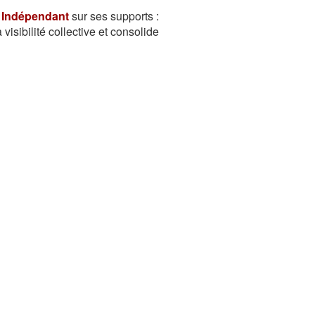
 Indépendant
sur ses supports :
isibilité collective et consolide