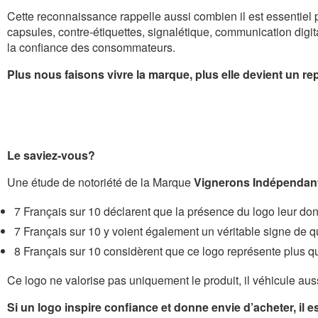
Cette reconnaissance rappelle aussi combien il est essentiel
capsules, contre-étiquettes, signalétique, communication digita
la confiance des consommateurs.
Plus nous faisons vivre la marque, plus elle devient un rep
Le saviez-vous?
Une étude de notoriété de la Marque
Vignerons Indépendan
7 Français sur 10 déclarent que la présence du logo leur don
7 Français sur 10 y voient également un véritable signe de q
8 Français sur 10 considèrent que ce logo représente plus 
Ce logo ne valorise pas uniquement le produit, il véhicule aus
Si un logo inspire confiance et donne envie d’acheter, il es