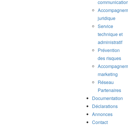
communicatio
Accompagnem
juridique
Service
technique et
administratif
Prévention
des risques
Accompagnem
marketing
Réseau
Partenaires
Documentation
Déclarations
Annonces
Contact