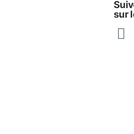
Sui
sur 