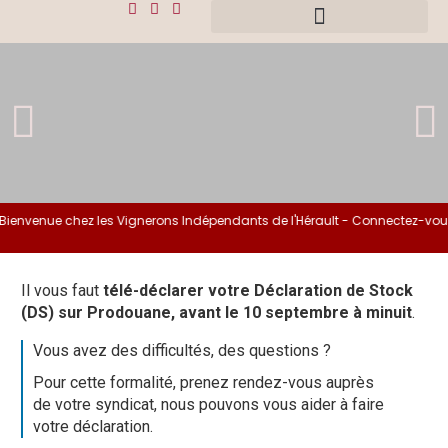
ienvenue chez les Vignerons Indépendants de l'Hérault - Connectez-vous 
Il vous faut
télé-déclarer votre Déclaration de Stock
(DS) sur Prodouane, avant le 10 septembre à minuit
.
Vous avez des difficultés, des questions ?
Pour cette formalité, prenez rendez-vous auprès
de votre syndicat, nous pouvons vous aider à faire
votre déclaration.