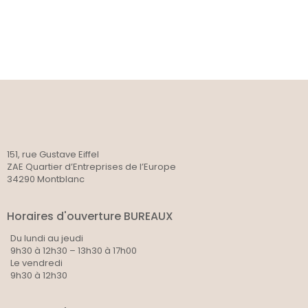
151, rue Gustave Eiffel
ZAE Quartier d’Entreprises de l’Europe
34290 Montblanc
Horaires d'ouverture BUREAUX
Du lundi au jeudi
9h30 à 12h30 – 13h30 à 17h00
Le vendredi
9h30 à 12h30