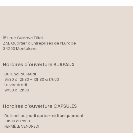
151, rue Gustave Eiffel
ZAE Quartier d’Entreprises de l’Europe
34290 Montblanc
Horaires d'ouverture BUREAUX
Du lundi au jeudi
9h30 à 12h30 – 13h30 à 17h00
Le vendredi
9h30 à 12h30
Horaires d'ouverture CAPSULES
Du lundi au jeudi après-midi uniquement
13h30 à 17h00
FERMÉ LE VENDREDI