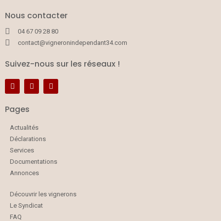
Nous contacter
04 67 09 28 80
contact@vigneronindependant34.com
Suivez-nous sur les réseaux !
Pages
Actualités
Déclarations
Services
Documentations
Annonces
Découvrir les vignerons
Le Syndicat
FAQ