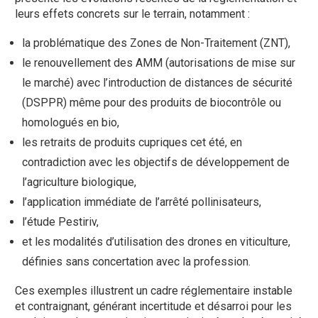
leurs effets concrets sur le terrain, notamment :
la problématique des Zones de Non-Traitement (ZNT),
le renouvellement des AMM (autorisations de mise sur
le marché) avec l’introduction de distances de sécurité
(DSPPR) même pour des produits de biocontrôle ou
homologués en bio,
les retraits de produits cupriques cet été, en
contradiction avec les objectifs de développement de
l’agriculture biologique,
l’application immédiate de l’arrêté pollinisateurs,
l’étude Pestiriv,
et les modalités d’utilisation des drones en viticulture,
définies sans concertation avec la profession.
Ces exemples illustrent un cadre réglementaire instable
et contraignant, générant incertitude et désarroi pour les