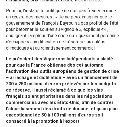
Pour lui, l’instabilité politique ne doit pas freiner la mise
en œuvre des mesures : « Je ne peux imaginer que le
gouvernement de François Bayrou n’a pas profité de l’été
pour bétonner le soutien au vignoble », explique-t-il,
soulignant l’ampleur d’une crise où « quasiment personne
n’échappe » aux difficultés de trésorerie, aux aléas
climatiques et au ralentissement commercial.
Le président des Vignerons Indépendants a plaidé
pour que la France obtienne dès cet automne
l’activation des outils européens de gestion de crise
– arrachage et distillation – avec un financement de
200 à 250 millions d’euros prélevés sur les budgets
de réserve. Il aussi réclamé à ce que les vins
français soient prioritaires dans les négociations
commerciales avec les États-Unis, afin de contrer
l’alourdissement des droits de douane, et qu’un plan
exceptionnel de 50 à 100 millions d’euros soit
consacré à la promotion à l’export.