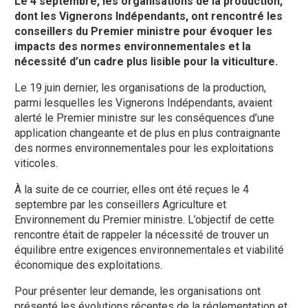
Le 4 septembre, les organisations de la production,
dont les Vignerons Indépendants, ont rencontré les
conseillers du Premier ministre pour évoquer les
impacts des normes environnementales et la
nécessité d’un cadre plus lisible pour la viticulture.
Le 19 juin dernier, les organisations de la production,
parmi lesquelles les Vignerons Indépendants, avaient
alerté le Premier ministre sur les conséquences d’une
application changeante et de plus en plus contraignante
des normes environnementales pour les exploitations
viticoles.
À la suite de ce courrier, elles ont été reçues le 4
septembre par les conseillers Agriculture et
Environnement du Premier ministre. L’objectif de cette
rencontre était de rappeler la nécessité de trouver un
équilibre entre exigences environnementales et viabilité
économique des exploitations.
Pour présenter leur demande, les organisations ont
présenté les évolutions récentes de la réglementation et