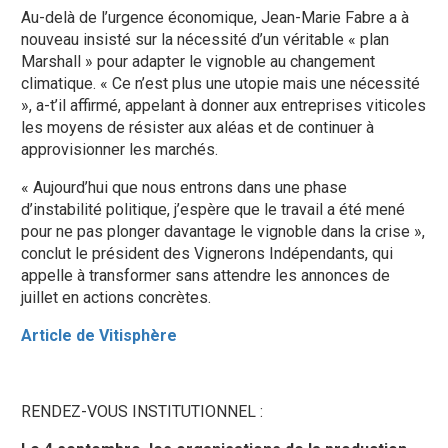
Au-delà de l’urgence économique, Jean-Marie Fabre a à
nouveau insisté sur la nécessité d’un véritable « plan
Marshall » pour adapter le vignoble au changement
climatique. « Ce n’est plus une utopie mais une nécessité
», a-t’il affirmé, appelant à donner aux entreprises viticoles
les moyens de résister aux aléas et de continuer à
approvisionner les marchés.
« Aujourd’hui que nous entrons dans une phase
d’instabilité politique, j’espère que le travail a été mené
pour ne pas plonger davantage le vignoble dans la crise »,
conclut le président des Vignerons Indépendants, qui
appelle à transformer sans attendre les annonces de
juillet en actions concrètes.
Article de Vitisphère
RENDEZ-VOUS INSTITUTIONNEL :