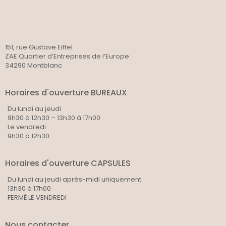
151, rue Gustave Eiffel
ZAE Quartier d’Entreprises de l’Europe
34290 Montblanc
Horaires d'ouverture BUREAUX
Du lundi au jeudi
9h30 à 12h30 – 13h30 à 17h00
Le vendredi
9h30 à 12h30
Horaires d'ouverture CAPSULES
Du lundi au jeudi après-midi uniquement
13h30 à 17h00
FERMÉ LE VENDREDI
Nous contacter