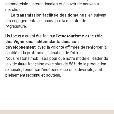
commerciales internationales et à ouvrir de nouveaux
marchés.
•
La transmission facilitée des domaines
, en suivant
les engagements annoncés par la ministre de
l’Agriculture.
Un focus a aussi été fait sur
l’œnotourisme et le rôle
des Vignerons Indépendants dans son
développement
, avec la volonté affirmée de renforcer la
qualité et la professionnalisation de l’offre.
Nous restons mobilisés pour que notre modèle, leader de
la viticulture française avec plus de 58% de la production
nationale, fondé sur l’indépendance et la diversité, soit
pleinement reconnu et soutenu.