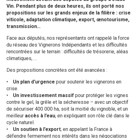
Vin. Pendant plus de deux heures, ils ont porté nos
propositions sur les grands enjeux de la filière : crise
viticole, adaptation climatique, export, œnotourisme,
transmission…
Face aux députés, nos représentants ont rappelé la force
du réseau des Vignerons Indépendants et les difficultés
rencontrées sur le terrain : difficultés de trésorerie, aléas
climatiques, …
Des propositions concrètes ont été avancées :
•
Un plan d’urgence
pour soutenir les vignerons en
crise.
•
Un investissement massif
pour protéger les vignes
contre le gel, la grêle et la sécheresse – avec un objectif
de sécuriser 400 000 ha, soit la moitié du vignoble, et un
meilleur
accès à l’eau
, en expliquant son rôle clé dans le
cycle naturel.
•
Un soutien à l’export
, en appelant la France à
défendre fermement nos intérêts dans les négociations