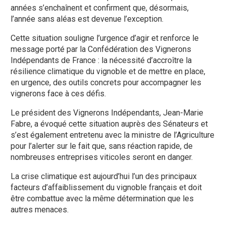
années s’enchaînent et confirment que, désormais,
l’année sans aléas est devenue l’exception.
Cette situation souligne l’urgence d’agir et renforce le
message porté par la Confédération des Vignerons
Indépendants de France : la nécessité d’accroître la
résilience climatique du vignoble et de mettre en place,
en urgence, des outils concrets pour accompagner les
vignerons face à ces défis.
Le président des Vignerons Indépendants, Jean-Marie
Fabre, a évoqué cette situation auprès des Sénateurs et
s’est également entretenu avec la ministre de l’Agriculture
pour l’alerter sur le fait que, sans réaction rapide, de
nombreuses entreprises viticoles seront en danger.
La crise climatique est aujourd’hui l’un des principaux
facteurs d’affaiblissement du vignoble français et doit
être combattue avec la même détermination que les
autres menaces.