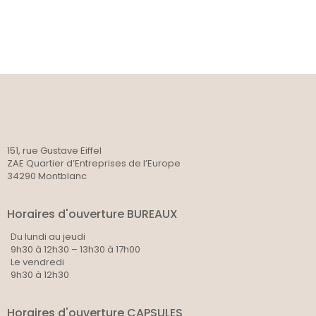
151, rue Gustave Eiffel
ZAE Quartier d’Entreprises de l’Europe
34290 Montblanc
Horaires d'ouverture BUREAUX
Du lundi au jeudi
9h30 à 12h30 – 13h30 à 17h00
Le vendredi
9h30 à 12h30
Horaires d'ouverture CAPSULES