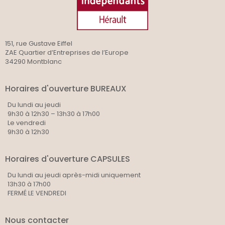
151, rue Gustave Eiffel
ZAE Quartier d’Entreprises de l’Europe
34290 Montblanc
Horaires d'ouverture BUREAUX
Du lundi au jeudi
9h30 à 12h30 – 13h30 à 17h00
Le vendredi
9h30 à 12h30
Horaires d'ouverture CAPSULES
Du lundi au jeudi après-midi uniquement
13h30 à 17h00
FERMÉ LE VENDREDI
Nous contacter