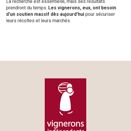
La recherche est essentielle, mais ses résultats
prendront du temps.
Les vignerons, eux, ont besoin
d’un soutien massif dès aujourd’hui
pour sécuriser
leurs récoltes et leurs marchés.