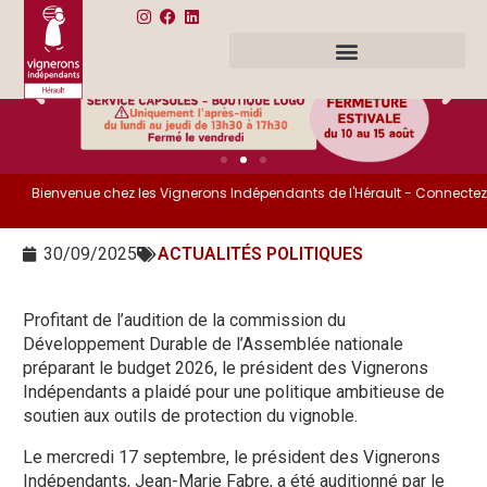
Bienvenue chez les Vignerons Indépendants de l'Hérault - Connectez-v
30/09/2025
ACTUALITÉS POLITIQUES
Profitant de l’audition de la commission du
Développement Durable de l’Assemblée nationale
préparant le budget 2026, le président des Vignerons
Indépendants a plaidé pour une politique ambitieuse de
soutien aux outils de protection du vignoble.
Le mercredi 17 septembre, le président des Vignerons
Indépendants, Jean-Marie Fabre, a été auditionné par le