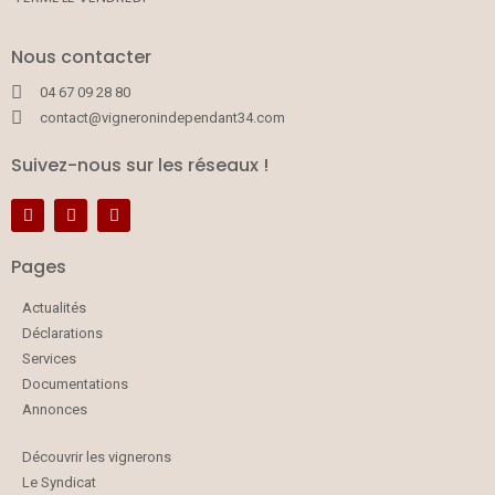
Nous contacter
04 67 09 28 80
contact@vigneronindependant34.com
Suivez-nous sur les réseaux !
Pages
Actualités
Déclarations
Services
Documentations
Annonces
Découvrir les vignerons
Le Syndicat