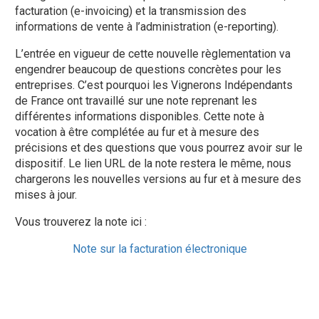
facturation (e-invoicing) et la transmission des
informations de vente à l’administration (e-reporting).
L’entrée en vigueur de cette nouvelle règlementation va
engendrer beaucoup de questions concrètes pour les
entreprises. C’est pourquoi les Vignerons Indépendants
de France ont travaillé sur une note reprenant les
différentes informations disponibles. Cette note à
vocation à être complétée au fur et à mesure des
précisions et des questions que vous pourrez avoir sur le
dispositif. Le lien URL de la note restera le même, nous
chargerons les nouvelles versions au fur et à mesure des
mises à jour.
Vous trouverez la note ici :​​​​​​
Note sur la facturation électronique